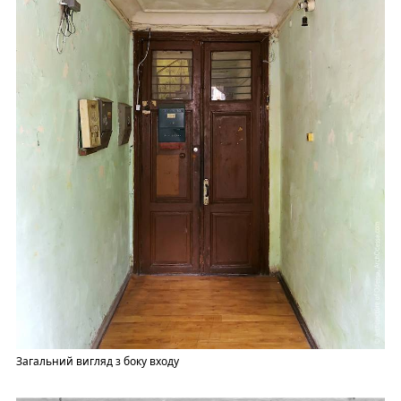
Загальний вигляд з боку входу