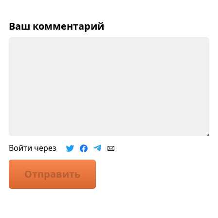
Ваш комментарий
Войти через
Отправить