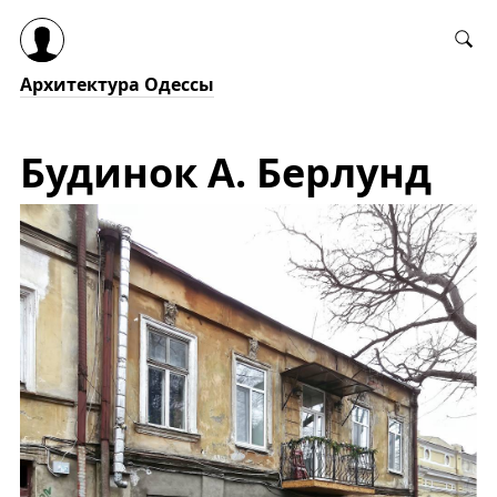
Архитектура Одессы
Будинок А. Берлунд