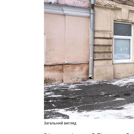
Загальний вигляд