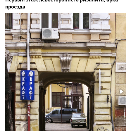
проезда