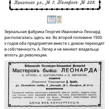
Зеркальная фабрика Георгия Ивановича Леонард
располагалась здесь же. Во второй половине 1900-
х годов оба предприятия вместе с домом переходят
в собственность А. Легер и не меняют владельца
вплоть до революции.