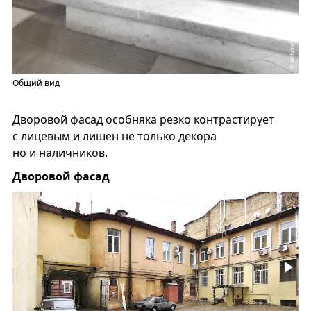
Общий вид
Дворовой фасад особняка резко контрастирует
с лицевым и лишен не только декора
но и наличников.
Дворовой фасад