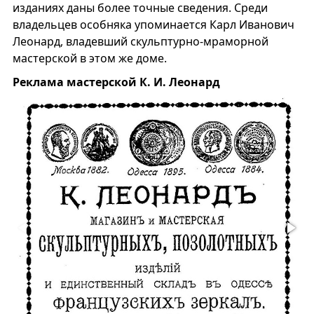
изданиях даны более точные сведения. Среди
владельцев особняка упоминается Карл Иванович
Леонард, владевший скульптурно-мраморной
мастерской в этом же доме.
Реклама мастерской К. И. Леонард