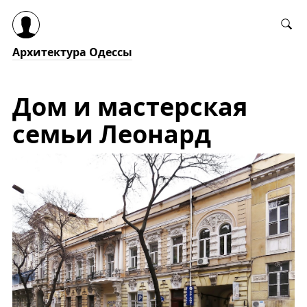
Архитектура Одессы
Дом и мастерская
семьи Леонард