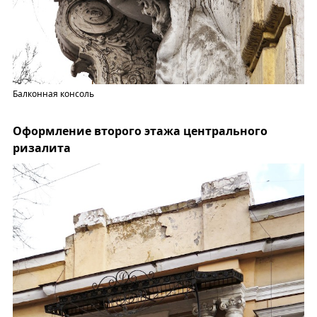
Балконная консоль
Оформление второго этажа центрального
ризалита