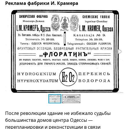
Реклама фабрики И. Крамера
После революции здание не избежало судьбы
большинства домов центра Одессы —
перепланировки и реконструкции в связи