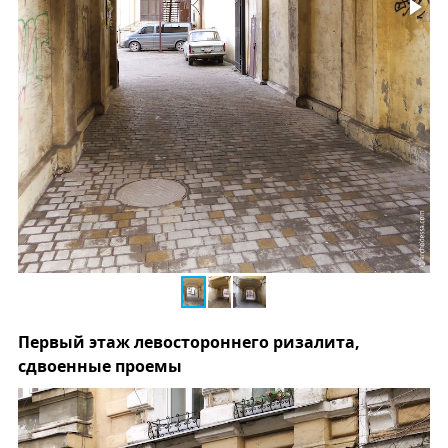
Первый этаж левостороннего ризалита,
сдвоенные проемы