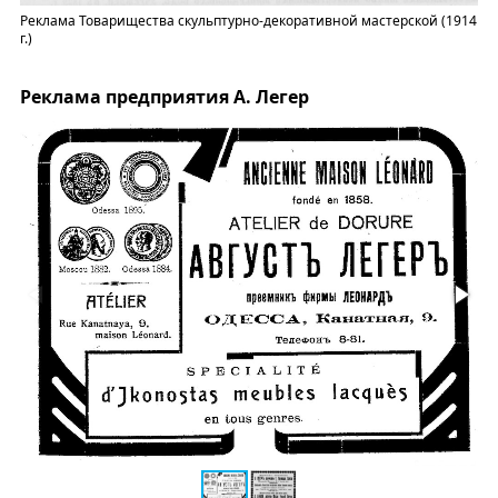
Реклама Товарищества скульптурно-декоративной мастерской (1914
г.)
Реклама предприятия А. Легер