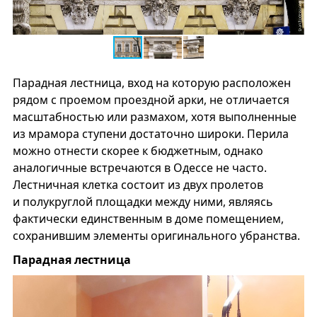
Парадная лестница, вход на которую расположен
рядом с проемом проездной арки, не отличается
масштабностью или размахом, хотя выполненные
из мрамора ступени достаточно широки. Перила
можно отнести скорее к бюджетным, однако
аналогичные встречаются в Одессе не часто.
Лестничная клетка состоит из двух пролетов
и полукруглой площадки между ними, являясь
фактически единственным в доме помещением,
сохранившим элементы оригинального убранства.
Парадная лестница