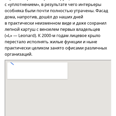
с «уплотнением», в результате чего интерьеры
особняка были почти полностью утрачены. Фасад
дома, напротив, дошёл до наших дней
в практически неизменном виде и даже сохранил
лепной картуш с вензелем первых владельцев
(«L» — Leonard). К 2000-м годам лицевое крыло
перестало исполнять жилые функции и ныне
практически целиком занято офисами различных
организаций.