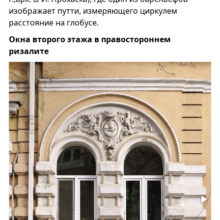
изображает путти, измеряющего циркулем
расстояние на глобусе.
Окна второго этажа в правостороннем
ризалите