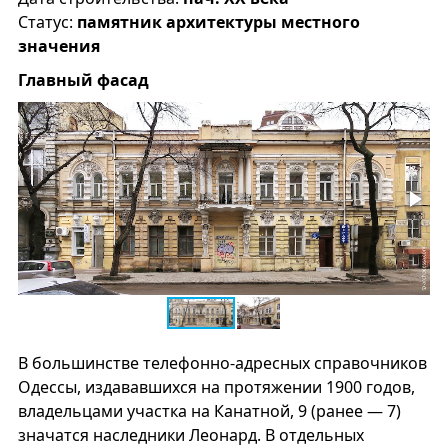
Статус:
памятник архитектуры местного
значения
Главный фасад
В большинстве телефонно-адресных справочников
Одессы, издававшихся на протяжении 1900 годов,
владельцами участка на Канатной, 9 (ранее — 7)
значатся наследники Леонард. В отдельных