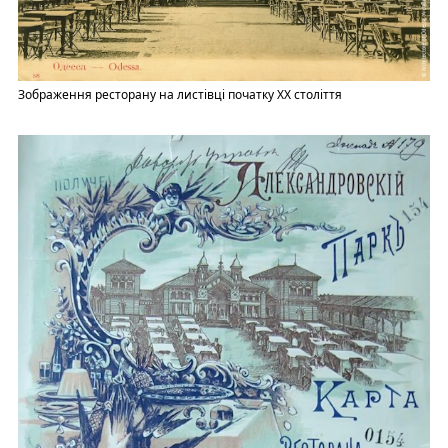
Зображення ресторану на листівці початку XX століття