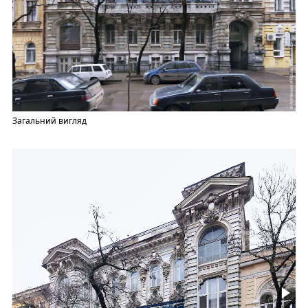
Загальний вигляд