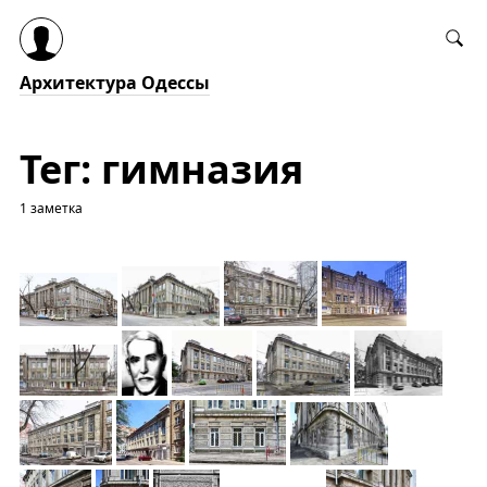
Архитектура Одессы
Тег: гимназия
1 заметка