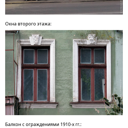
Окна второго этажа:
Балкон с ограждениями 1910-х гг.: