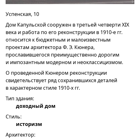
Успенская, 10
Дом Капульской сооружен в третьей четверти XIX
века и работа по его реконструкции в 1910-е гг.
относится к бюджетным и малоизвестным
проектам архитектора Ф. Э. Кюнера,
прославившегося преимущественно дорогим
и импозантным модерном и неоклассицизмом.
О проведенной Кюнером реконструкции
свидетельствует ряд сохранившихся деталей
в характерном стиле 1910-х гг.
Тип здания:
доходный дом
Стиль:
историзм
Архитектор: