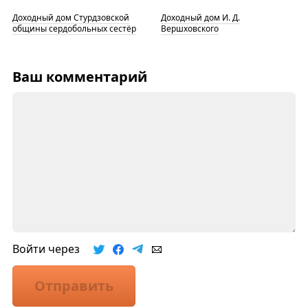
Доходный дом Стурдзовской
Доходный дом И. Д.
общины сердобольных сестёр
Вершховского
Ваш комментарий
Войти через
Отправить