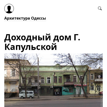
Архитектура Одессы
Доходный дом Г.
Капульской