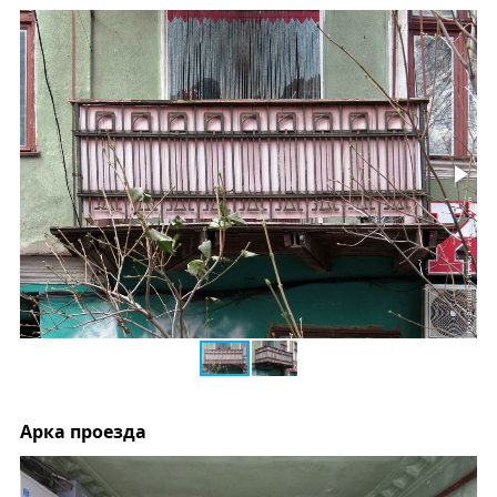
Арка проезда