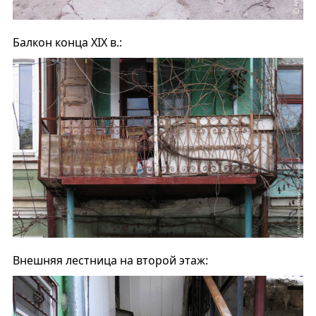
Балкон конца XIX в.:
Внешняя лестница на второй этаж: