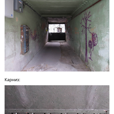
Карниз: