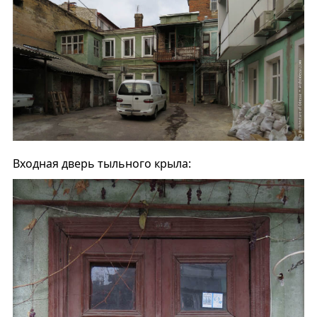
Входная дверь тыльного крыла: