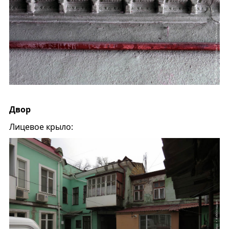
Двор
Лицевое крыло: