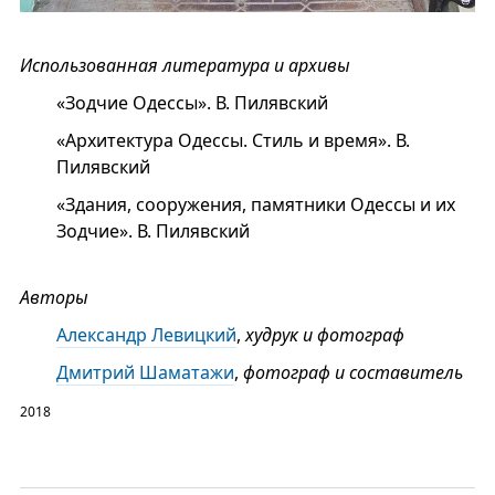
Использованная литература и архивы
«Зодчие Одессы». В. Пилявский
«Архитектура Одессы. Стиль и время». В.
Пилявский
«Здания, сооружения, памятники Одессы и их
Зодчие». В. Пилявский
Авторы
Александр Левицкий
,
худрук и фотограф
Дмитрий Шаматажи
,
фотограф и составитель
2018