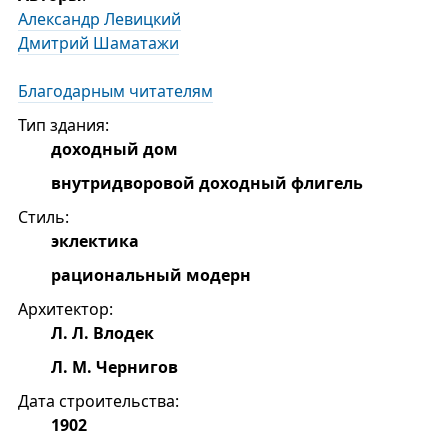
Александр Левицкий
Дмитрий Шаматажи
Благодарным читателям
Тип здания:
доходный дом
внутридворовой доходный флигель
Стиль:
эклектика
рациональный модерн
Архитектор:
Л. Л. Влодек
Л. М. Чернигов
Дата строительства:
1902