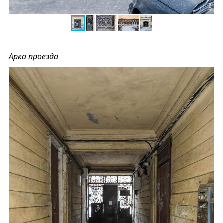
Арка проезда