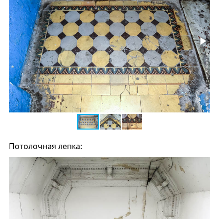
Потолочная лепка: