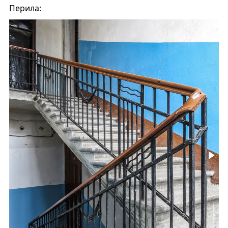
Перила: