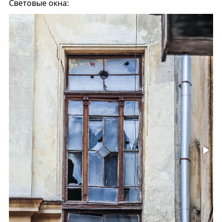
Световые окна: