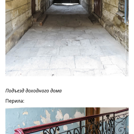
Подъезд доходного дома
Перила: