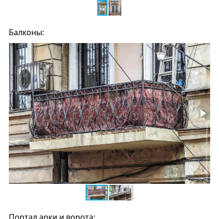
Балконы:
Портал арки и ворота: