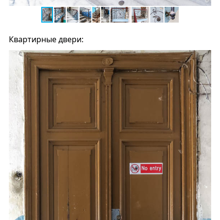
Квартирные двери: