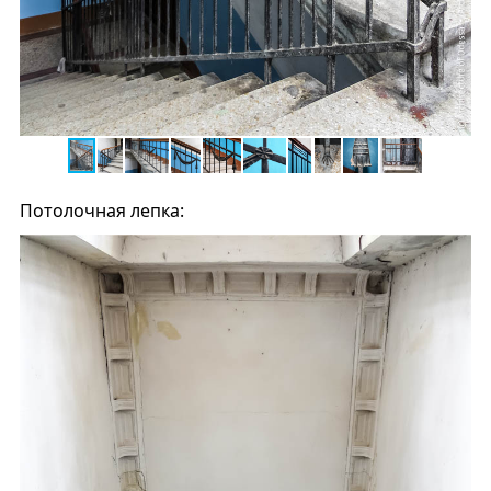
Потолочная лепка: