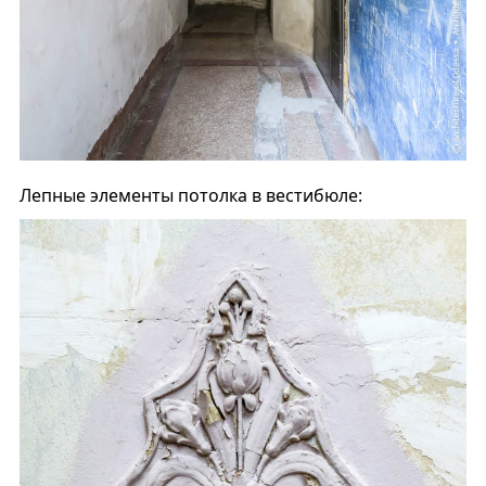
Лепные элементы потолка в вестибюле: