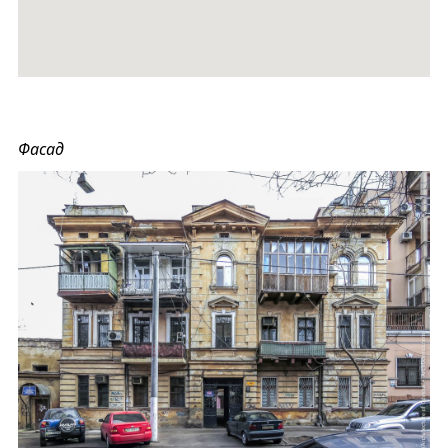
Фасад