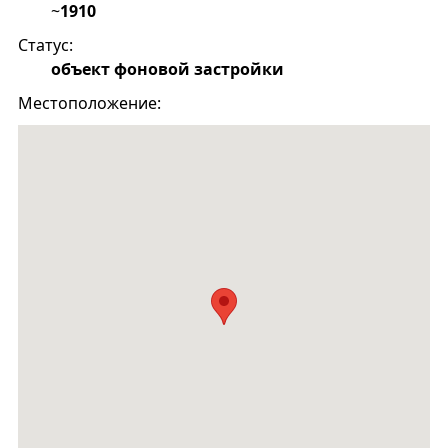
~
1910
Статус:
объект фоновой застройки
Местоположение: