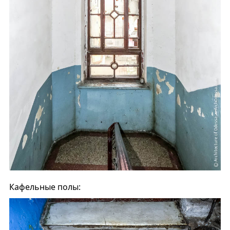
Кафельные полы: