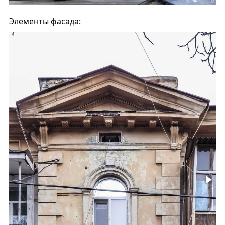
Элементы фасада: