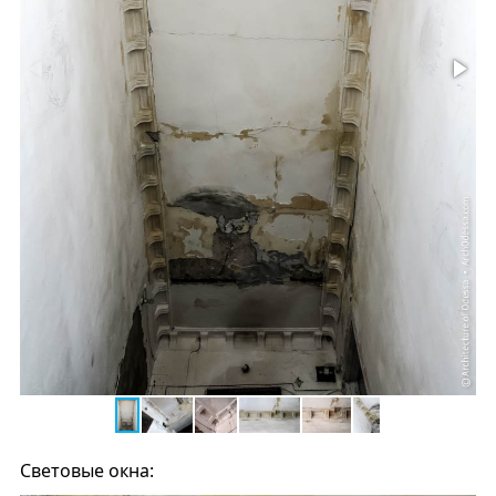
Световые окна: