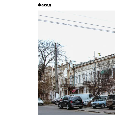
Фасад