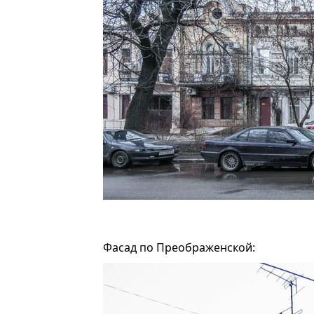
Фасад по Преображенской: