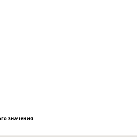
ого значения