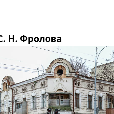
. Н. Фролова