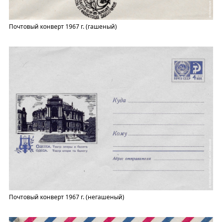
Почтовый конверт 1967 г. (гашеный)
Почтовый конверт 1967 г. (негашеный)