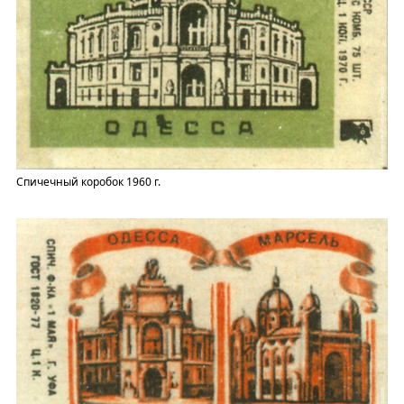
Спичечный коробок 1960 г.