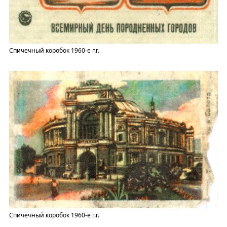
Спичечный коробок 1960-е г.г.
Спичечный коробок 1960-е г.г.