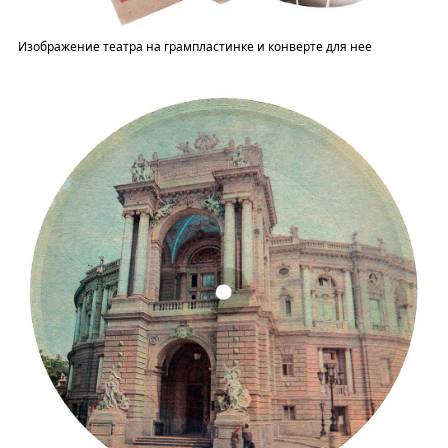
Изображение театра на грампластинке и конверте для нее