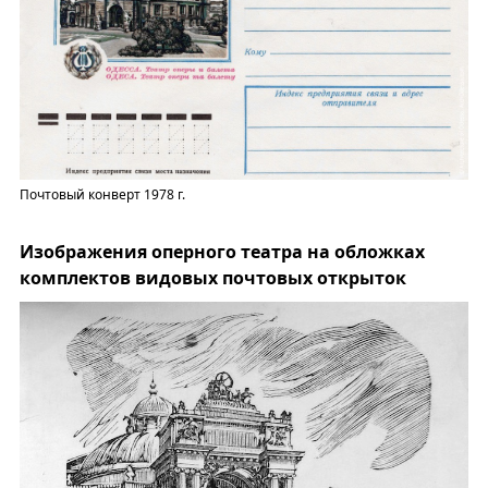
Почтовый конверт 1978 г.
Изображения оперного театра на обложках
комплектов видовых почтовых открыток