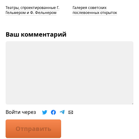
Театры, спроектированные Г.
Галерея советских
Гельмером и Ф. Фельнером
послевоенных открыток
Ваш комментарий
Войти через
Отправить