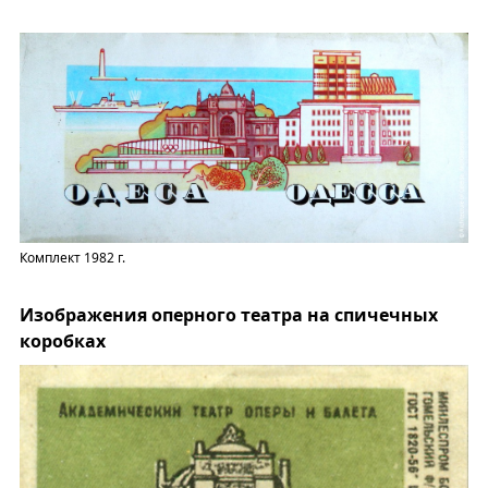
Комплект 1982 г.
Изображения оперного театра на спичечных
коробках