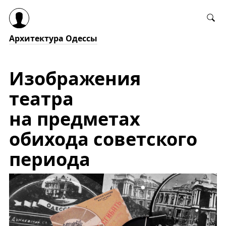
Архитектура Одессы
Изображения
театра
на предметах
обихода советского
периода