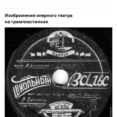
Изображения оперного театра
на грампластинках