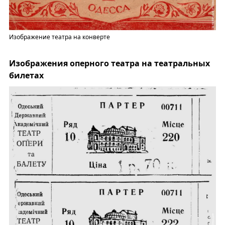
Изображение театра на конверте
Изображения оперного театра на театральных
билетах