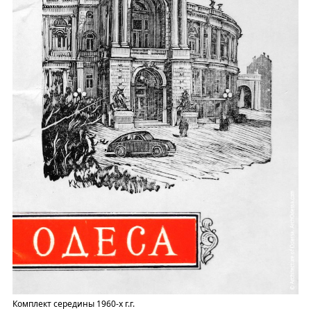
Комплект середины 1960-х г.г.