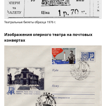
Театральные билеты образца 1976 г.
Изображения оперного театра на почтовых
конвертах