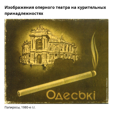
Изображения оперного театра на курительных
принадлежностях
Папиросы, 1980-е г.г.