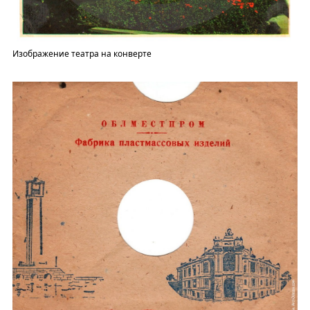
Изображение театра на конверте