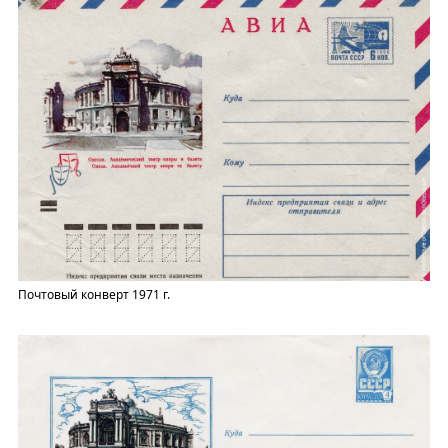
Почтовый конверт 1971 г.